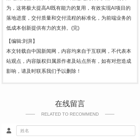
为，这将极大提高AI既有能力的复用，有效实现AI项目的
落地进度，交付质量和交付流程的标准化，为前端业务的
低成本创新提供有力的支持。(完)
【编辑:刘湃】
本文转载自中国新闻网，内容均来自于互联网，不代表本
站观点，内容版权归属原作者及站点所有，如有对您造成
影响，请及时联系我们予以删除！
在线留言
RELATED TO RECOMMEND