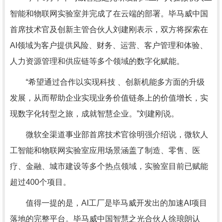
智能和物联网实验室并完成了在云端的部署。毕马威中国
首席技术官及创新主管合伙人刘建刚表示，双方将探索在
AI领域为客户提供风险、财务、运营、客户管理和体验、
人力资源管理和供应链等多个领域的数字化赋能。
“希望通过合作以实现科技 、创新机能多方面的升级
发展，从而帮助企业实现业务价值链条上的价值增长，实
现数字化转型之旅，成就智慧企业。”刘建刚说。
微软全渠道事业部首席技术官徐明强介绍说，微软人
工智能和物联网实验室应用场景涵盖了制造、零售、医
疗、金融、城市建设等多个热点领域，实验室目前已赋能
超过400个项目。
值得一提的是，AI工厂是毕马威开发出的加速AI项目
落地的完整平台。毕马威中国智慧之光合伙人徐琅朗认