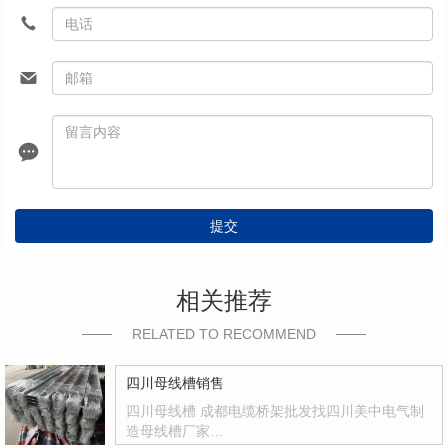
提交
相关推荐
RELATED TO RECOMMEND
四川母线槽销售
四川母线槽 成都电缆桥架批发找四川美中电气制
造母线槽厂家…