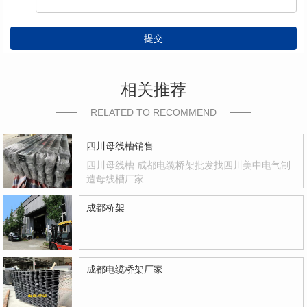
提交
相关推荐
RELATED TO RECOMMEND
四川母线槽销售
四川母线槽 成都电缆桥架批发找四川美中电气制
造母线槽厂家…
成都桥架
成都电缆桥架厂家