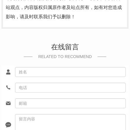
站观点，内容版权归属原作者及站点所有，如有对您造成
影响，请及时联系我们予以删除！
在线留言
RELATED TO RECOMMEND