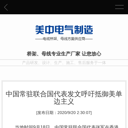
桥架、母线专业生产厂家 让您放心
产品研发、设计、生产、施工、售后服务于一体
中国常驻联合国代表发文呼吁抵御美单
边主义
[发布日期：2020/9/20 2:30:07]
当地时间9月18日，中国常驻联合国代表张军在香港