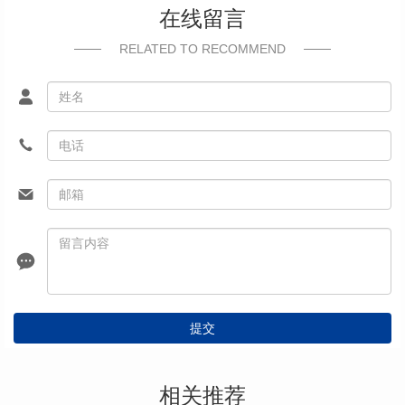
在线留言
RELATED TO RECOMMEND
提交
相关推荐