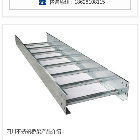
咨询热线：
18628108115
四川不锈钢桥架产品介绍：