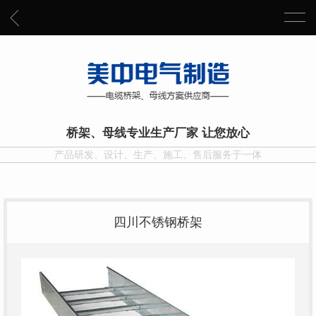
桥架、母线专业生产厂家 让您放心
产品研发、设计、生产、施工、售后服务于一体
四川不锈钢桥架