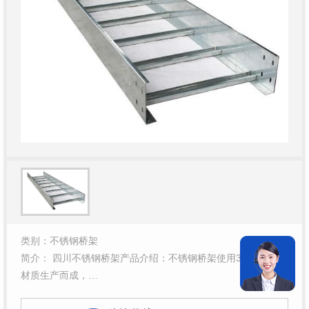
类别：不锈钢桥架
简介： 四川不锈钢桥架产品介绍：不锈钢桥架使用304不锈钢
材质生产而成，…