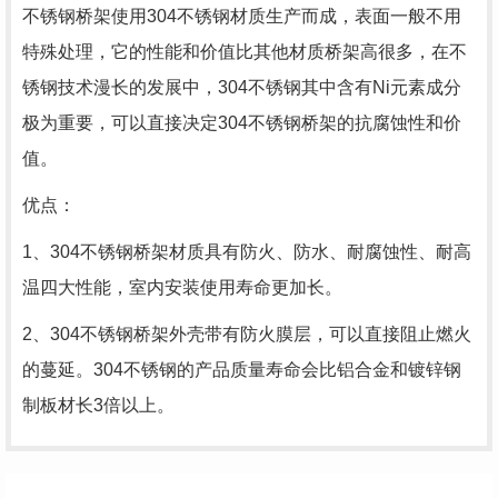
不锈钢桥架使用304不锈钢材质生产而成，表面一般不用
特殊处理，它的性能和价值比其他材质桥架高很多，在不
锈钢技术漫长的发展中，304不锈钢其中含有Ni元素成分
极为重要，可以直接决定304不锈钢桥架的抗腐蚀性和价
值。
优点：
1、304不锈钢桥架材质具有防火、防水、耐腐蚀性、耐高
温四大性能，室内安装使用寿命更加长。
2、304不锈钢桥架外壳带有防火膜层，可以直接阻止燃火
的蔓延。304不锈钢的产品质量寿命会比铝合金和镀锌钢
制板材长3倍以上。