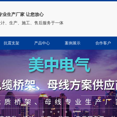
专业生产厂家 让您放心
设计、生产、施工、售后服务于一体
抗震支架
产品中心
案例展示
合作客户