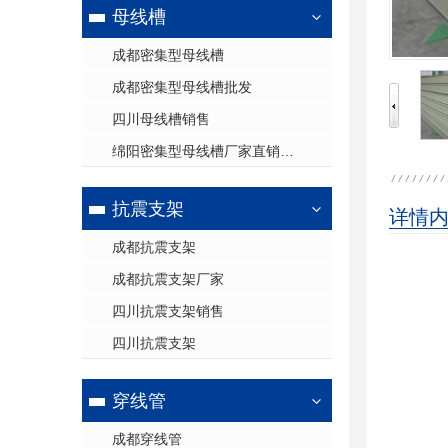
母线槽
成都密集型母线槽
成都密集型母线槽批发
四川母线槽销售
绵阳密集型母线槽厂家直销供应
抗震支架
详情
成都抗震支架
成都抗震支架厂家
四川抗震支架销售
四川抗震支架
穿线管
成都穿线管