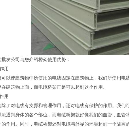
架批发公司与您介绍桥架使用优势：
撑作用
架可以使建筑物中所使用的电线固定在建筑物上，我们所使用电
定在建筑物上面，而电缆桥架正是可以起到这个作用。
护作用
架除了对电线有支撑和管理作用，还对电线有保护的作用。我们
以流通到身体的各个部位，而电缆桥架就好像我们的血管，血管
护的作用。同时，电缆桥架还对电缆与外界的环境起到一个隔离