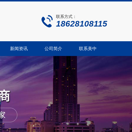
联系方式：
18628108115
新闻资讯
公司简介
联系美中