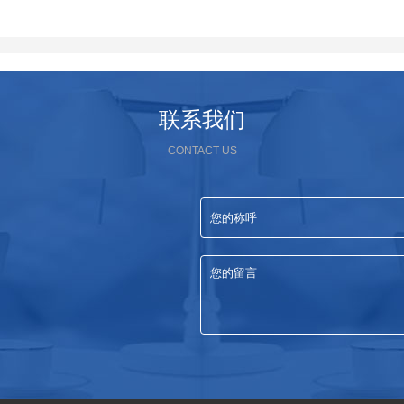
联系我们
CONTACT US