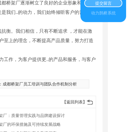
成都桥架厂逐渐树立了良好的企业形象和品牌声
提交留言
是我们..的动力，我们始终倾听客户的需求与
动力鹊桥系统
抗衡。我们相信，只有不断追求 ，才能在激
客户至上的理念，不断提高产品质量，努力打造
力工作，为客户提供更..的产品和服务，与客户
！
：
成都桥架厂员工培训与团队合作机制分析
【返回列表】
架厂：质量管理实践与品牌建设探讨
架厂的环保措施及可持续发展战略