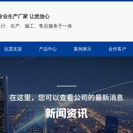
专业生产厂家 让您放心
设计、生产、施工、售后服务于一体
抗震支架
产品中心
案例展示
合作客户