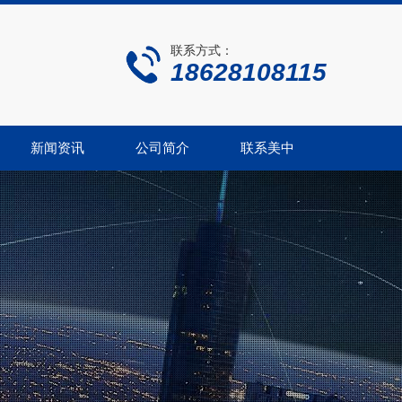
联系方式：
18628108115
新闻资讯
公司简介
联系美中