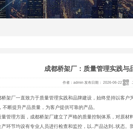
成都桥架厂：质量管理实践与
作者：admin 发布日期： 2026-06-22
都桥架厂一直致力于质量管理实践和品牌建设，始终坚持以客户
 ，不断提升产品质量，为客户提供可靠的产品。
质量管理方面，成都桥架厂建立了严格的质量控制体系，对原材料
产环节均设有专业人员进行检查和监控，以..产品达到..状态。