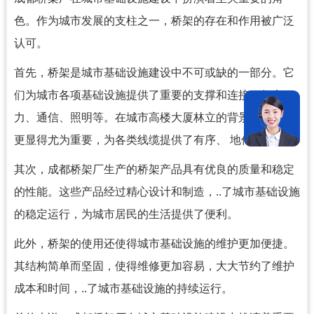
色。作为城市发展的支柱之一，桥架的存在和作用被广泛
认可。
首先，桥架是城市基础设施建设中不可或缺的一部分。它
们为城市各项基础设施提供了重要的支撑和连接，如电
力、通信、照明等。在城市高楼大厦林立的背景下，桥架
更显得尤为重要，为各类线缆提供了有序、 地传输通道。
其次，成都桥架厂生产的桥架产品具有优良的质量和稳定
的性能。这些产品经过精心设计和制造，..了城市基础设施
的稳定运行，为城市居民的生活提供了便利。
此外，桥架的使用还使得城市基础设施的维护更加便捷。
其结构简单而坚固，使得维修更加容易，大大节约了维护
成本和时间，..了城市基础设施的持续运行。