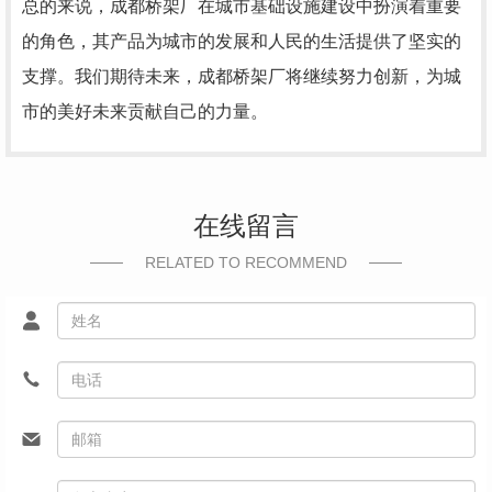
总的来说，成都桥架厂在城市基础设施建设中扮演着重要
的角色，其产品为城市的发展和人民的生活提供了坚实的
支撑。我们期待未来，成都桥架厂将继续努力创新，为城
市的美好未来贡献自己的力量。
在线留言
RELATED TO RECOMMEND