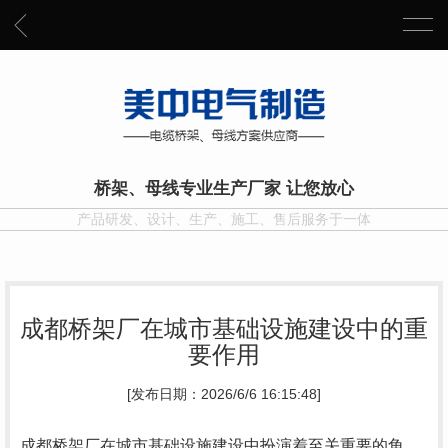
桥架、母线专业生产厂家 让您放心
产品研发、设计、生产、施工、售后服务于一体
成都桥架厂在城市基础设施建设中的重
要作用
[发布日期：2026/6/6 16:15:48]
成都桥架厂在城市基础设施建设中扮演着至关重要的角