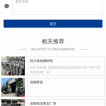
提交
相关推荐
RELATED TO RECOMMEND
四川母线槽销售
四川母线槽 成都电缆桥架批发找四川美中电气制
造母线槽厂家…
成都桥架
成都电缆桥架厂家