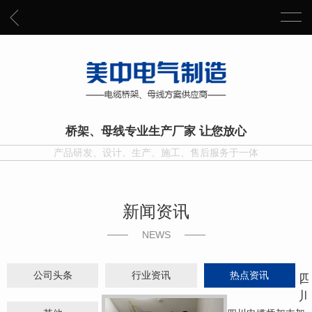
桥架、母线专业生产厂家 让您放心
产品研发、设计、生产、施工、售后服务于一体
新闻资讯
NEWS
公司头条
行业资讯
热点资讯
四
川