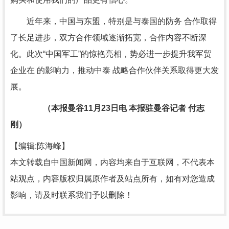
近年来，中国与东盟，特别是与泰国的防务 合作取得
了长足进步，双方合作领域逐渐拓宽，合作内容不断深
化。此次“中国军工”的惊艳亮相，势必进一步提升我军贸
企业在 的影响力，推动中泰 战略合作伙伴关系取得更大发
展。
（本报曼谷11月23日电 本报驻曼谷记者 付志
刚）
【编辑:陈海峰】
本文转载自中国新闻网，内容均来自于互联网，不代表本
站观点，内容版权归属原作者及站点所有，如有对您造成
影响，请及时联系我们予以删除！