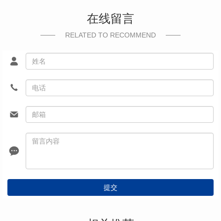
在线留言
RELATED TO RECOMMEND
提交