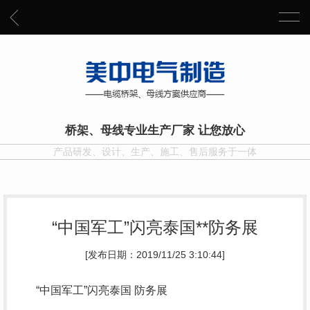
桥架、母线专业生产厂家 让您放心
产品研发、设计、生产、施工、售后服务于一体
“中国军工”闪亮泰国**防务展
[发布日期：2019/11/25 3:10:44]
“中国军工”闪亮泰国 防务展