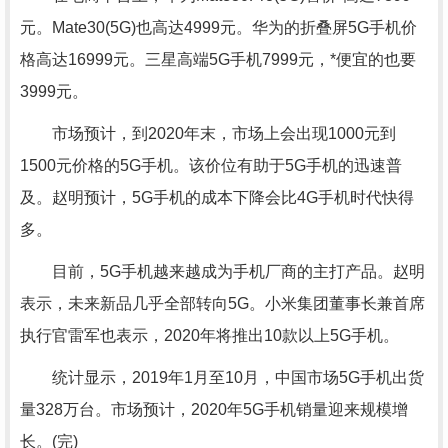
元。Mate30(5G)也高达4999元。华为的折叠屏5G手机价
格高达16999元。三星高端5G手机7999元，*便宜的也要
3999元。
市场预计，到2020年末，市场上会出现1000元到
1500元价格的5G手机。该价位有助于5G手机的迅速普
及。赵明预计，5G手机的成本下降会比4G手机时代快得
多。
目前，5G手机越来越成为手机厂商的主打产品。赵明
表示，未来新品几乎全部转向5G。小米集团董事长兼首席
执行官雷军也表示，2020年将推出10款以上5G手机。
统计显示，2019年1月至10月，中国市场5G手机出货
量328万台。市场预计，2020年5G手机销量迎来规模增
长。(完)