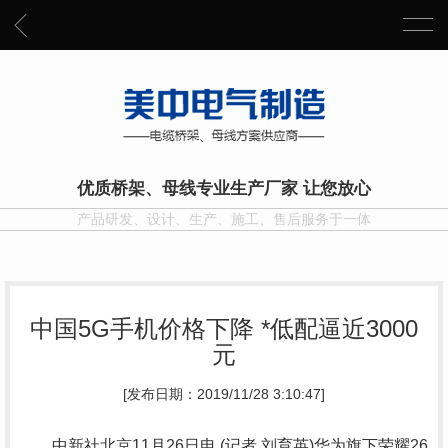
优质桥架、母线专业生产厂家 让您放心
产品研发、设计、生产、施工、售后服务于一体
中国5G手机价格下降 *低配逼近3000
元
[发布日期：2019/11/28 3:10:47]
中新社北京11月26日电 (记者 刘育英)华为旗下荣耀26