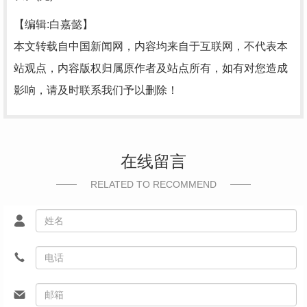
【编辑:白嘉懿】
本文转载自中国新闻网，内容均来自于互联网，不代表本
站观点，内容版权归属原作者及站点所有，如有对您造成
影响，请及时联系我们予以删除！
在线留言
RELATED TO RECOMMEND