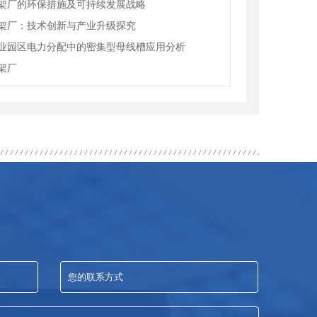
架厂的环保措施及可持续发展战略
架厂：技术创新与产业升级探究
业园区电力分配中的密集型母线槽应用分析
架厂