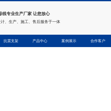
母线专业生产厂家 让您放心
设计、生产、施工、售后服务于一体
抗震支架
产品中心
案例展示
合作客户