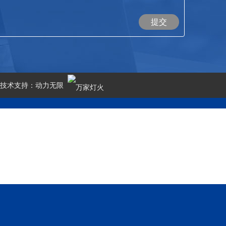
提交
技术支持：
动力无限