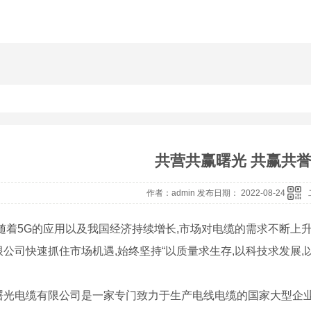
共营共赢曙光 共赢共
作者：admin 发布日期： 2022-08-24
,随着5G的应用以及我国经济持续增长,市场对电缆的需求不断上
公司快速抓住市场机遇,始终坚持“以质量求生存,以科技求发展,
曙光电缆有限公司是一家专门致力于生产电线电缆的国家大型企业