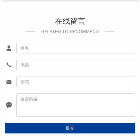
在线留言
RELATED TO RECOMMEND
提交