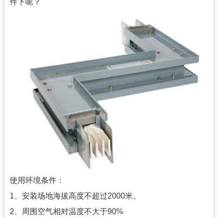
件下呢？
使用环境条件：
1、安装场地海拔高度不超过2000米。
2、周围空气相对温度不大于90%