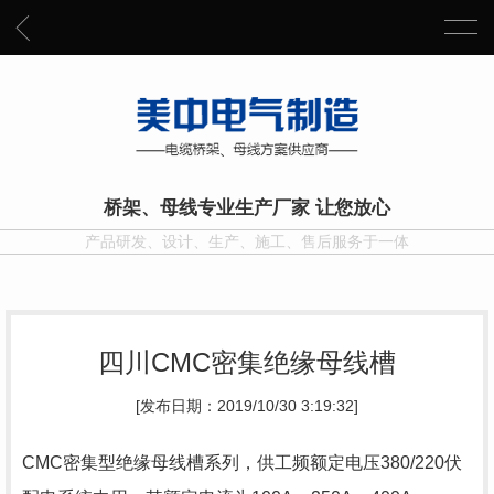
桥架、母线专业生产厂家 让您放心
产品研发、设计、生产、施工、售后服务于一体
四川CMC密集绝缘母线槽
[发布日期：2019/10/30 3:19:32]
CMC密集型绝缘母线槽系列，供工频额定电压380/220伏