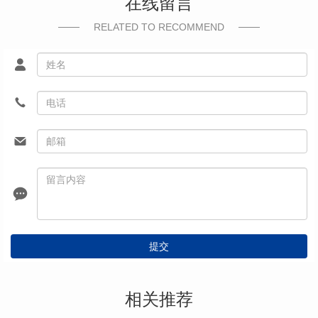
在线留言
RELATED TO RECOMMEND
提交
相关推荐