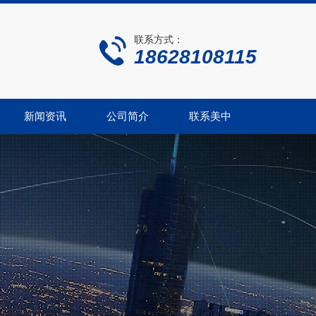
联系方式：
18628108115
新闻资讯
公司简介
联系美中