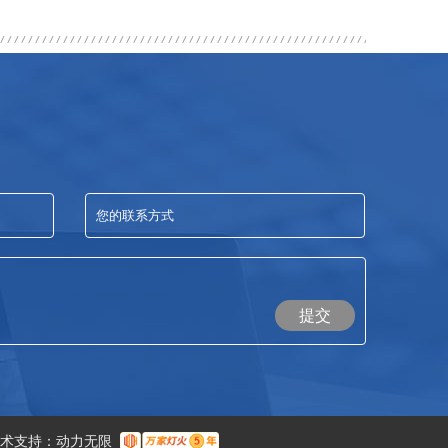
提交
术支持：
动力无限