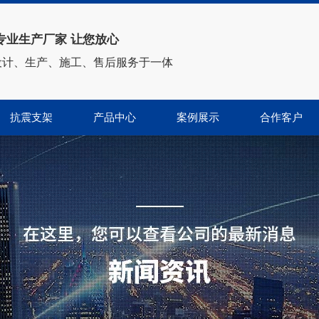
专业生产厂家 让您放心
设计、生产、施工、售后服务于一体
抗震支架
产品中心
案例展示
合作客户