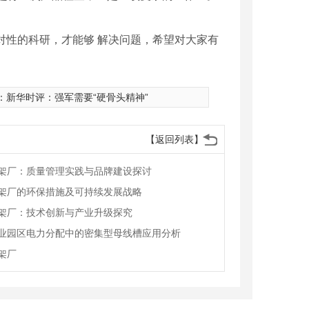
对性的科研，才能够 解决问题，希望对大家有
：
新华时评：强军需要“硬骨头精神”
【返回列表】
架厂：质量管理实践与品牌建设探讨
架厂的环保措施及可持续发展战略
架厂：技术创新与产业升级探究
业园区电力分配中的密集型母线槽应用分析
架厂