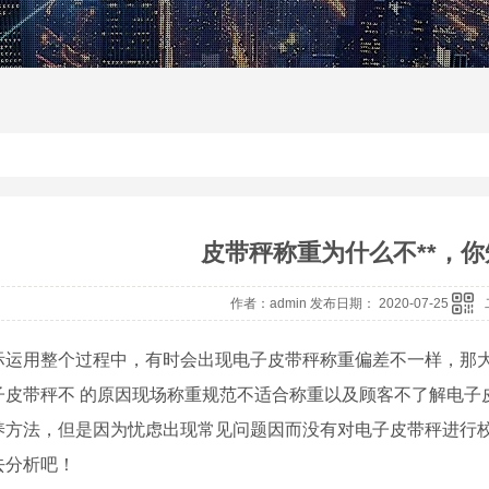
皮带秤称重为什么不**，
作者：admin 发布日期： 2020-07-25
运用整个过程中，有时会出现电子皮带秤称重偏差不一样，那大
子皮带秤不 的原因现场称重规范不适合称重以及顾客不了解电子
养方法，但是因为忧虑出现常见问题因而没有对电子皮带秤进行
去分析吧！