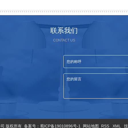
联系我们
CONTACT US
限公司 版权所有 备案号：
蜀ICP备19010896号-1
网站地图
RSS
XML
技