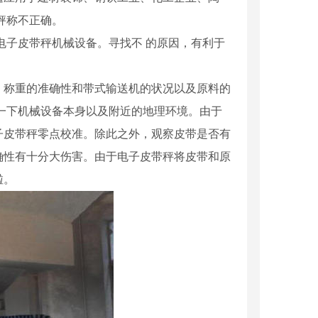
秤称不正确。
电子皮带秤机械设备。寻找不 的原因，有利于
称重的准确性和带式输送机的状况以及原料的
一下机械设备本身以及附近的地理环境。由于
子皮带秤零点校准。除此之外，观察皮带是否有
确性有十分大伤害。由于电子皮带秤将皮带和原
啦。