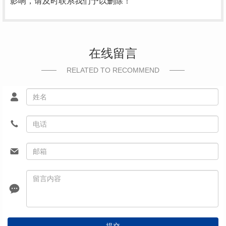
影响，请及时联系我们予以删除！
在线留言
RELATED TO RECOMMEND