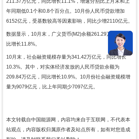
211.37万亿元，同比增长11.1%，增速分别比上月末和上
年同期低0.1个和0.8个百分点。10月份人民币贷款增加
6152亿元，受基数较高等因素影响，同比少增2110亿元。
数据显示，10月末，广义货币(M2)余额261.29万亿元，同
比增长11.8%。
10月末，社会融资规模存量为341.42万亿元，同比增长
10.3%。其中，对实体经济发放的人民币贷款余额为
209.84万亿元，同比增长10.9%。10月份社会融资规模增
量为9079亿元，比上年同期少7097亿元。
本文转载自中国能源网，内容均来自于互联网，不代表本
站观点，内容版权归属原作者及站点所有，如有对您造成