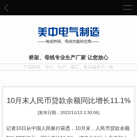
桥架、母线专业生产厂家 让您放心
产品研发、设计、生产、施工、售后服务于一体
10月末人民币贷款余额同比增长11.1%
[发布日期：2022/11/13 2:30:06]
记者10日从中国人民银行获悉，10月末，人民币贷款余额