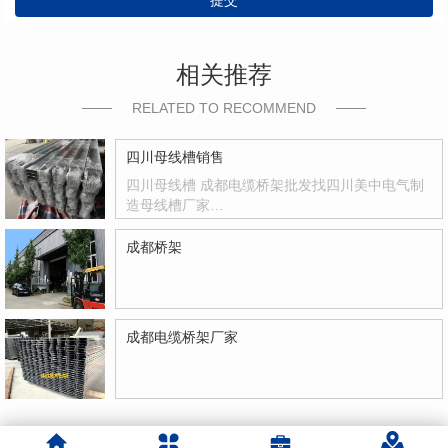
提交
相关推荐
RELATED TO RECOMMEND
四川母线槽销售
四川母线槽 成都电缆桥架批发找四川美中电气制
造母线槽厂家…
成都桥架
成都电缆桥架厂家