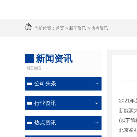
当前位置：
首页
>
新闻资讯
>
热点资讯
新闻资讯
NEWS
公司头条
202
行业资讯
新能源
(以下简
热点资讯
北京举办