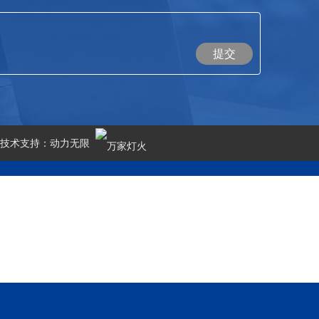
提交
技术支持：
动力无限