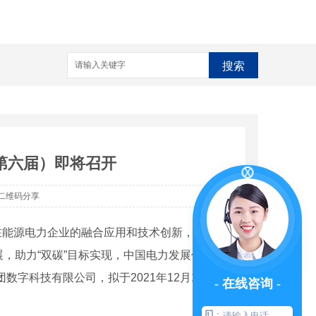
搜索
（第六届）即将召开
二维码分享
术在能源电力企业的融合应用和技术创新，促进以
，助力“双碳”目标实现，中国电力发展促进会
数字科技有限公司，拟于2021年12月17日在
- 在线咨询 -
：