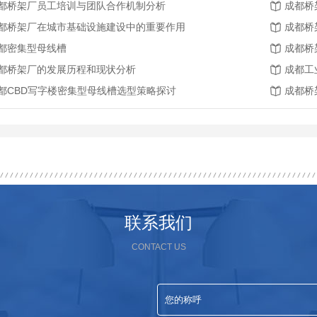
都桥架厂员工培训与团队合作机制分析
成都桥
都桥架厂在城市基础设施建设中的重要作用
成都桥
都密集型母线槽
成都桥
都桥架厂的发展历程和现状分析
成都工
都CBD写字楼密集型母线槽选型策略探讨
成都桥
联系我们
CONTACT US