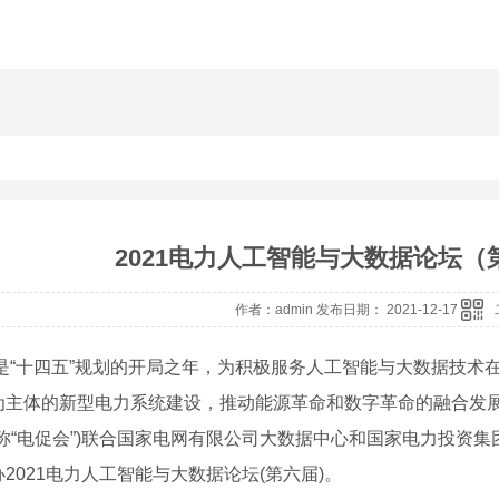
2021电力人工智能与大数据论坛
作者：admin 发布日期： 2021-12-17
1年是“十四五”规划的开局之年，为积极服务人工智能与大数据技
为主体的新型电力系统建设，推动能源革命和数字革命的融合发展
称“电促会”)联合国家电网有限公司大数据中心和国家电力投资集团
2021电力人工智能与大数据论坛(第六届)。