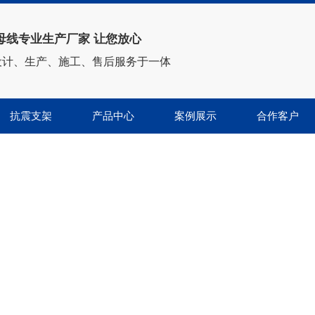
母线专业生产厂家 让您放心
设计、生产、施工、售后服务于一体
抗震支架
产品中心
案例展示
合作客户