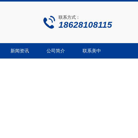
联系方式：
18628108115
新闻资讯
公司简介
联系美中