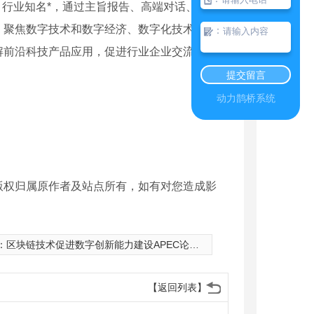
、行业知名*，通过主旨报告、高端对话、主题
，聚焦数字技术和数字经济、数字化技术赋能新
：
解前沿科技产品应用，促进行业企业交流。
提交留言
动力鹊桥系统
版权归属原作者及站点所有，如有对您造成影
：
区块链技术促进数字创新能力建设APEC论坛举行
【返回列表】