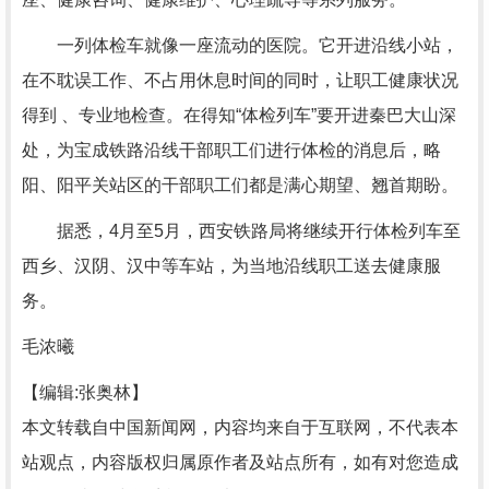
一列体检车就像一座流动的医院。它开进沿线小站，
在不耽误工作、不占用休息时间的同时，让职工健康状况
得到 、专业地检查。在得知“体检列车”要开进秦巴大山深
处，为宝成铁路沿线干部职工们进行体检的消息后，略
阳、阳平关站区的干部职工们都是满心期望、翘首期盼。
据悉，4月至5月，西安铁路局将继续开行体检列车至
西乡、汉阴、汉中等车站，为当地沿线职工送去健康服
务。
毛浓曦
【编辑:张奥林】
本文转载自中国新闻网，内容均来自于互联网，不代表本
站观点，内容版权归属原作者及站点所有，如有对您造成