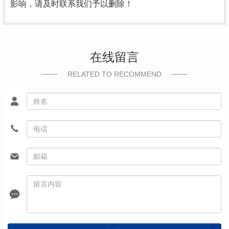
影响，请及时联系我们予以删除！
在线留言
RELATED TO RECOMMEND