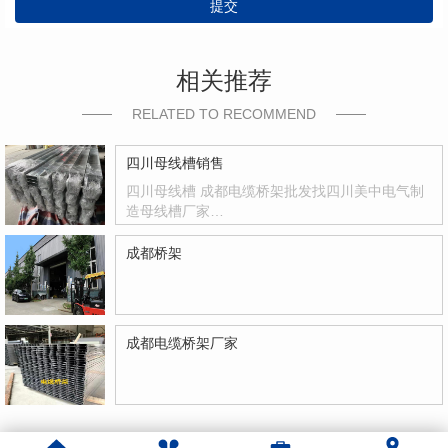
提交
相关推荐
RELATED TO RECOMMEND
四川母线槽销售
四川母线槽 成都电缆桥架批发找四川美中电气制
造母线槽厂家…
成都桥架
成都电缆桥架厂家