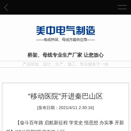
桥架、母线专业生产厂家 让您放心
产品研发、设计、生产、施工、售后服务于一体
“移动医院”开进秦巴山区
[发布日期：2021/4/11 2:30:16]
【奋斗百年路 启航新征程 学党史 悟思想 办实事 开新