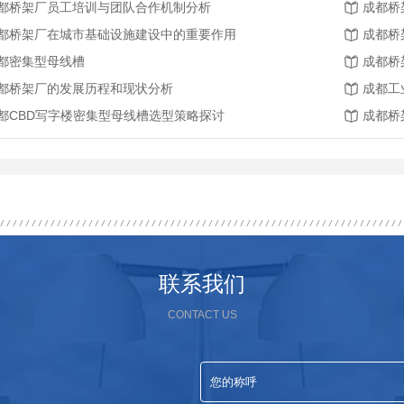
都桥架厂员工培训与团队合作机制分析
成都桥
都桥架厂在城市基础设施建设中的重要作用
成都桥
都密集型母线槽
成都桥
都桥架厂的发展历程和现状分析
成都工
都CBD写字楼密集型母线槽选型策略探讨
成都桥
联系我们
CONTACT US