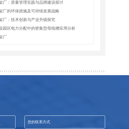
架厂：质量管理实践与品牌建设探讨
架厂的环保措施及可持续发展战略
架厂：技术创新与产业升级探究
业园区电力分配中的密集型母线槽应用分析
架厂