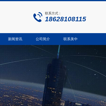
联系方式：
18628108115
新闻资讯
公司简介
联系美中