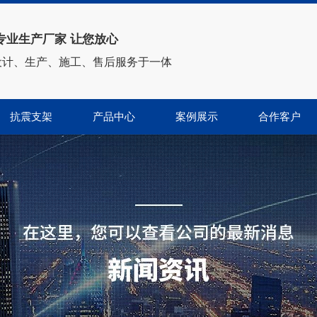
专业生产厂家 让您放心
设计、生产、施工、售后服务于一体
抗震支架
产品中心
案例展示
合作客户