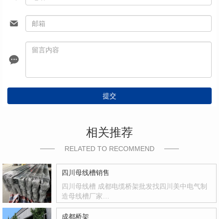
提交
相关推荐
RELATED TO RECOMMEND
四川母线槽销售
四川母线槽 成都电缆桥架批发找四川美中电气制
造母线槽厂家…
成都桥架