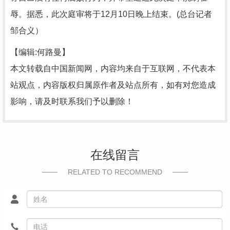
辱。据悉，此次庭审将于12月10日晚上结束。(总台记者
邹合义）
【编辑:何路曼】
本文转载自中国新闻网，内容均来自于互联网，不代表本
站观点，内容版权归属原作者及站点所有，如有对您造成
影响，请及时联系我们予以删除！
在线留言
RELATED TO RECOMMEND