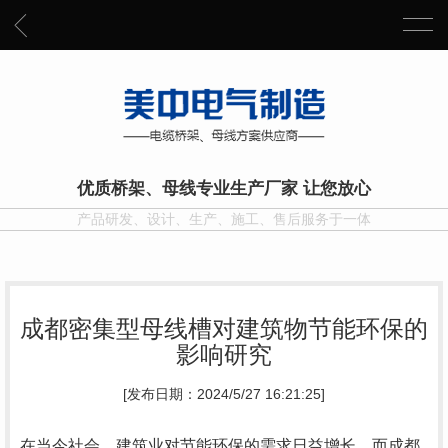
优质桥架、母线专业生产厂家 让您放心
产品研发、设计、生产、施工、售后服务于一体
成都密集型母线槽对建筑物节能环保的
影响研究
[发布日期：2024/5/27 16:21:25]
在当今社会，建筑业对节能环保的需求日益增长。而成都