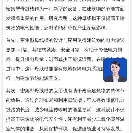
密集型母线槽作为一种新型的设备，在建筑物的节能方面
发挥着重要的作用。研究表明，这种母线槽不仅提高了建
筑物的电气性能，还对节能和环保产生深远影响。
首先，密集型母线槽的设计与应用使得建筑物的电力输送
更加..可靠。其结构紧凑、安全可靠，有助于降低电力损
耗，提升供电质量，进而减少了能源浪费。在建筑物运行
过程中，这种母线槽能够有效地保障电力系统的稳定运
行，为建筑节约能源开支。
其次，密集型母线槽的应用也有助于改善建筑物的整体节
能效果。通过合理布局和利用母线槽，可以有效降低电力
线路的长度，减少电流传输时的能量损耗。这种设计不仅
提高了建筑物的电气安全性，还有利于减少二氧化碳等温
室气体的排放，从而保护环境，促进建筑业可持续发展。