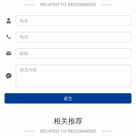
RELATED TO RECOMMEND
提交
相关推荐
RELATED TO RECOMMEND