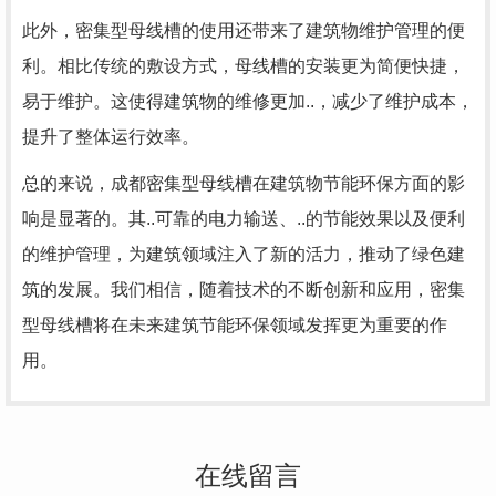
此外，密集型母线槽的使用还带来了建筑物维护管理的便
利。相比传统的敷设方式，母线槽的安装更为简便快捷，
易于维护。这使得建筑物的维修更加..，减少了维护成本，
提升了整体运行效率。
总的来说，成都密集型母线槽在建筑物节能环保方面的影
响是显著的。其..可靠的电力输送、..的节能效果以及便利
的维护管理，为建筑领域注入了新的活力，推动了绿色建
筑的发展。我们相信，随着技术的不断创新和应用，密集
型母线槽将在未来建筑节能环保领域发挥更为重要的作
用。
在线留言