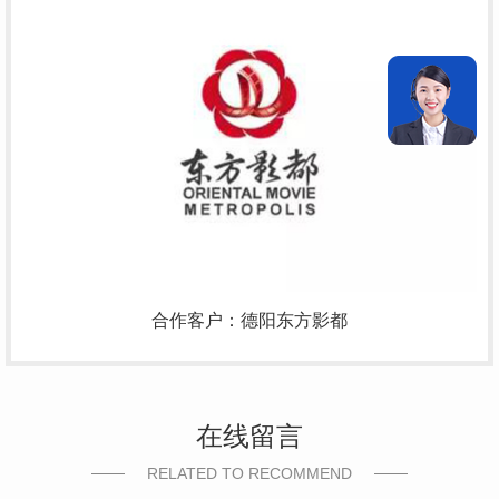
合作客户：德阳东方影都
在线留言
RELATED TO RECOMMEND