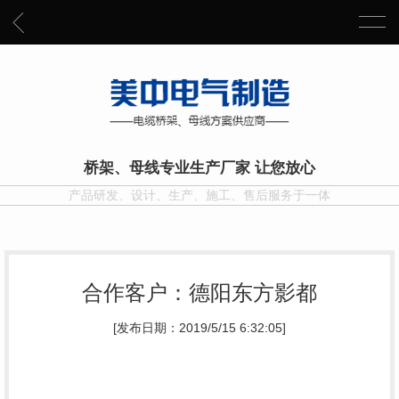
桥架、母线专业生产厂家 让您放心
产品研发、设计、生产、施工、售后服务于一体
合作客户：德阳东方影都
[发布日期：2019/5/15 6:32:05]