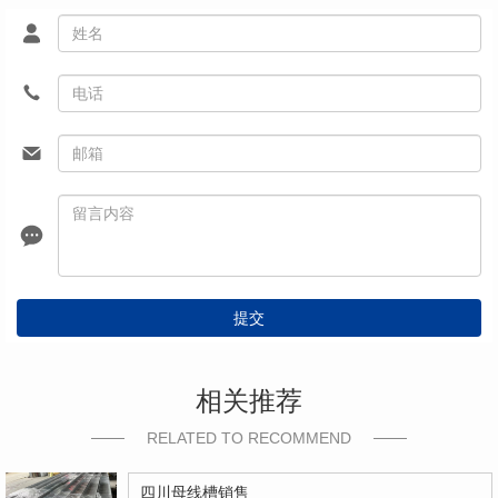
提交
相关推荐
RELATED TO RECOMMEND
四川母线槽销售