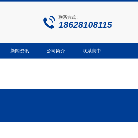
联系方式：
18628108115
新闻资讯
公司简介
联系美中