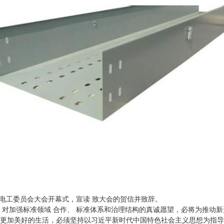
 电工委员会大会开幕式，宣读 致大会的贺信并致辞。
加强标准领域 合作、 标准体系和治理结构的真诚愿望，必将为推动新
加美好的生活，必须坚持以习近平新时代中国特色社会主义思想为指导