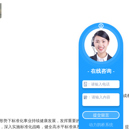
- 在线咨询 -
：
：
提交留言
形势下标准化事业持续健康发展，发挥重要的 和促进作用。
动力鹊桥系统
，深入实施标准化战略，健全高水平标准体系，深化标准化工作改革，提