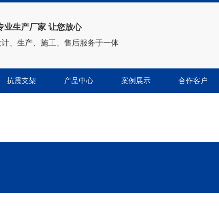
专业生产厂家 让您放心
设计、生产、施工、售后服务于一体
抗震支架
产品中心
案例展示
合作客户