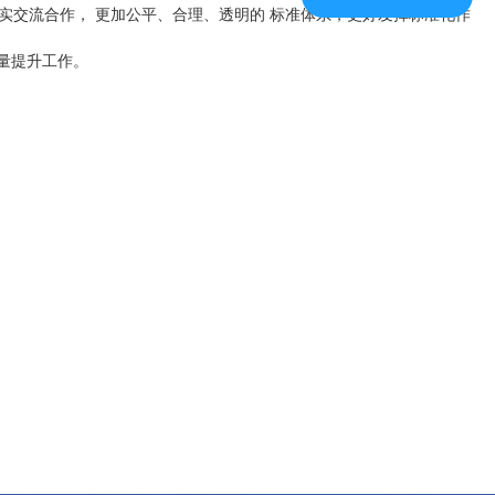
实交流合作， 更加公平、合理、透明的 标准体系，更好发挥标准化作
量提升工作。