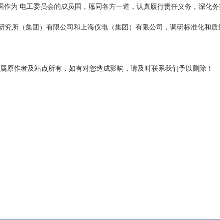
国作为 电工委员会的成员国，愿同各方一道，认真履行责任义务，深化务
研究所（集团）有限公司和上海仪电（集团）有限公司，调研标准化和质
属原作者及站点所有，如有对您造成影响，请及时联系我们予以删除！