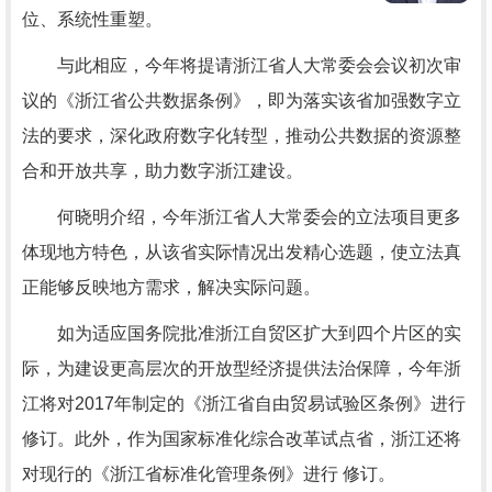
位、系统性重塑。
与此相应，今年将提请浙江省人大常委会会议初次审
议的《浙江省公共数据条例》，即为落实该省加强数字立
法的要求，深化政府数字化转型，推动公共数据的资源整
合和开放共享，助力数字浙江建设。
何晓明介绍，今年浙江省人大常委会的立法项目更多
体现地方特色，从该省实际情况出发精心选题，使立法真
正能够反映地方需求，解决实际问题。
如为适应国务院批准浙江自贸区扩大到四个片区的实
际，为建设更高层次的开放型经济提供法治保障，今年浙
江将对2017年制定的《浙江省自由贸易试验区条例》进行
修订。此外，作为国家标准化综合改革试点省，浙江还将
对现行的《浙江省标准化管理条例》进行 修订。