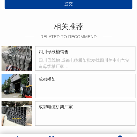
提交
相关推荐
RELATED TO RECOMMEND
四川母线槽销售
四川母线槽 成都电缆桥架批发找四川美中电气制
造母线槽厂家…
成都桥架
成都电缆桥架厂家