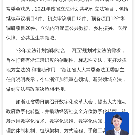
常委会获悉，2021年该省立法计划共49件立法项目，包括
继续审议项目4件、初次审议项目13件、预备项目12件和
调研项目20件。立法内容涵盖公共数据、乡村振兴、医疗
保障、公共卫生等领域。
“今年立法计划编制结合‘十四五’规划对立法的需求，
旨在打造有浙江辨识度的创制性、标志性立法，更好发挥
地方立法的 和推动作用。”浙江省人大常委会法工委副主
任何晓明表示，今年浙江加强重点领域、新兴领域立法，
做到立法与改革决策相衔接。
如浙江省委日前召开数字化改革大会，提出大力推动
政府数字化转型，并撬动经济社会全方位数字化转型。统
筹运用数字化技术、数字化思维、数字化认知，对省域治
理的体制机制、组织架构、方式流程、手段工具进行全方