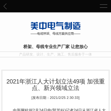
桥架、母线专业生产厂家 让您放心
产品研发、设计、生产、施工、售后服务于一体
2021年浙江人大计划立法49项 加强重
点、新兴领域立法
[发布日期：2021/2/25 2:30:33]
中新网杭州2月24日电(郭其钰)记者24日从浙江省人大