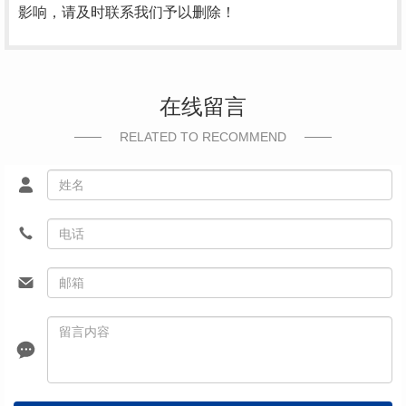
影响，请及时联系我们予以删除！
在线留言
RELATED TO RECOMMEND