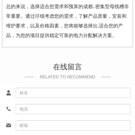
总的来说，选择适合您需求和预算的成都..密集型母线槽非
常重要。通过仔细考虑您的需求，了解产品质量，安装和
维护要求，以及价格因素，您将能够选择出.适合您的产
品，为您的项目提供稳定可靠的电力分配解决方案。
在线留言
RELATED TO RECOMMEND