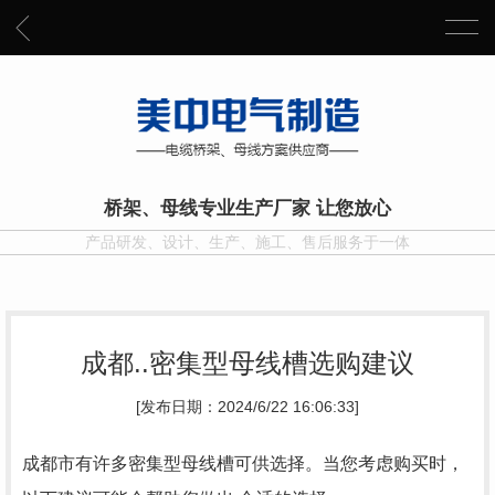
桥架、母线专业生产厂家 让您放心
产品研发、设计、生产、施工、售后服务于一体
成都..密集型母线槽选购建议
[发布日期：2024/6/22 16:06:33]
成都市有许多密集型母线槽可供选择。当您考虑购买时，