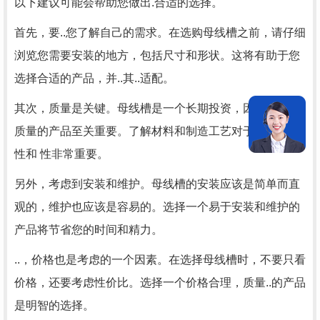
以下建议可能会帮助您做出.合适的选择。
首先，要..您了解自己的需求。在选购母线槽之前，请仔细
浏览您需要安装的地方，包括尺寸和形状。这将有助于您
选择合适的产品，并..其..适配。
其次，质量是关键。母线槽是一个长期投资，因此选择高
质量的产品至关重要。了解材料和制造工艺对于..产品耐用
性和 性非常重要。
另外，考虑到安装和维护。母线槽的安装应该是简单而直
观的，维护也应该是容易的。选择一个易于安装和维护的
产品将节省您的时间和精力。
..，价格也是考虑的一个因素。在选择母线槽时，不要只看
价格，还要考虑性价比。选择一个价格合理，质量..的产品
是明智的选择。