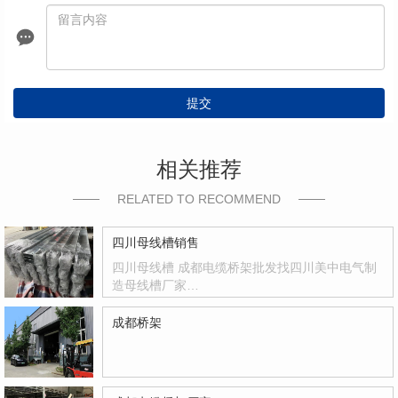
提交
相关推荐
RELATED TO RECOMMEND
四川母线槽销售
四川母线槽 成都电缆桥架批发找四川美中电气制
造母线槽厂家…
成都桥架